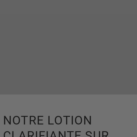
NOTRE LOTION
CLARIFIANTE SUR