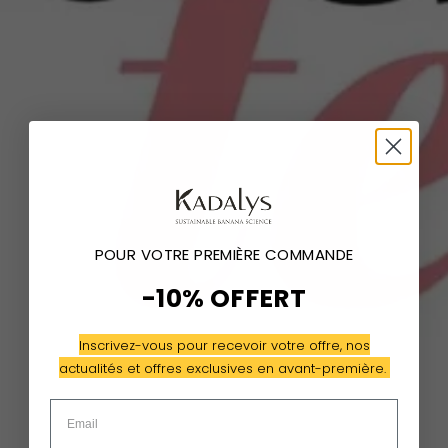
POUR VOTRE PREMIÈRE COMMANDE
-10% OFFERT
Inscrivez-vous pour recevoir votre offre, nos
actualités et offres exclusives en avant-première.