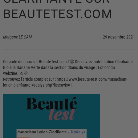
BEAUTETEST.COM
Morgane LE CAM
29 novembre 2021
On parle de nous sur BeauteTest.com ! 🤩 Découvrez notre Lotion Clarifiante
Bio à la Banane Verte dans la section "Soins du visage : Lotion" du
webzine. ☺️💛
Retrouvez l'article complet sur : https://www.beaute-test.com/musaclean-
lotion-clarifiante-kadalys.php?listeavis=1